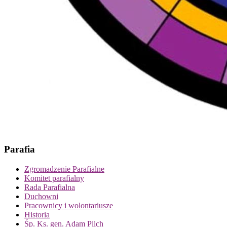
Parafia
Zgromadzenie Parafialne
Komitet parafialny
Rada Parafialna
Duchowni
Pracownicy i wolontariusze
Historia
Śp. Ks. gen. Adam Pilch