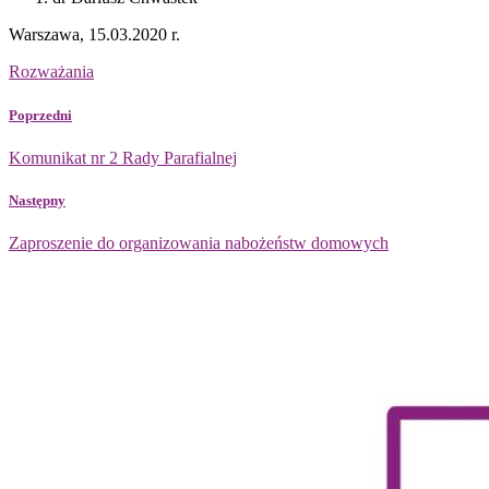
Warszawa, 15.03.2020 r.
Rozważania
Poprzedni
Komunikat nr 2 Rady Parafialnej
Następny
Zaproszenie do organizowania nabożeństw domowych