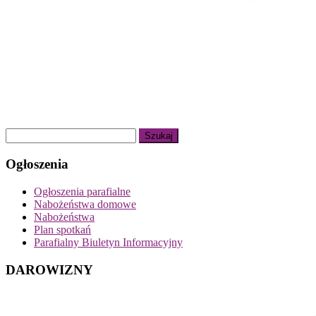
Ogłoszenia
Ogłoszenia parafialne
Nabożeństwa domowe
Nabożeństwa
Plan spotkań
Parafialny Biuletyn Informacyjny
DAROWIZNY