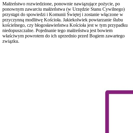
Małżeństwo rozwiedzione, ponownie nawiązujące pożycie, po
ponownym zawarciu małżeństwa (w Urzędzie Stanu Cywilnego)
przystąpi do spowiedzi i Komunii Świętej i zostanie włączone w
przyczynną modlitwę Kościoła. Jakiekolwiek powtarzanie ślubu
kościelnego, czy błogosławieństwa Kościoła jest w tym przypadku
niedopuszczalne. Pojednanie tego małżeństwa jest bowiem
właściwym powrotem do ich uprzednio przed Bogiem zawartego
związku.