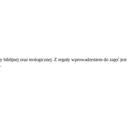
zy biblijnej oraz teologicznej. Z reguły wprowadzeniem do zajęć jest
.