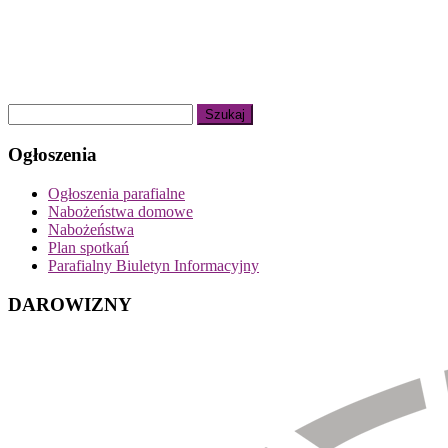
Ogłoszenia
Ogłoszenia parafialne
Nabożeństwa domowe
Nabożeństwa
Plan spotkań
Parafialny Biuletyn Informacyjny
DAROWIZNY