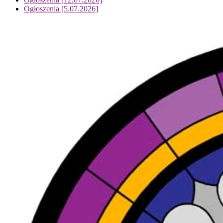
Ogłoszenia [5.07.2026]