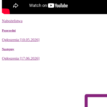
Nabożeństwa
Poprzedni
Ogłoszenia [10.05.2026]
Następny
Ogłoszenia [17.06.2026]