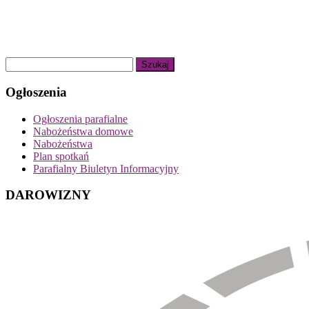
Ogłoszenia
Ogłoszenia parafialne
Nabożeństwa domowe
Nabożeństwa
Plan spotkań
Parafialny Biuletyn Informacyjny
DAROWIZNY