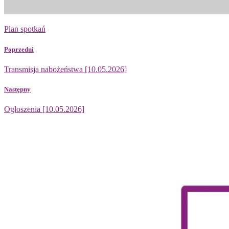
Plan spotkań
Poprzedni
Transmisja nabożeństwa [10.05.2026]
Następny
Ogłoszenia [10.05.2026]