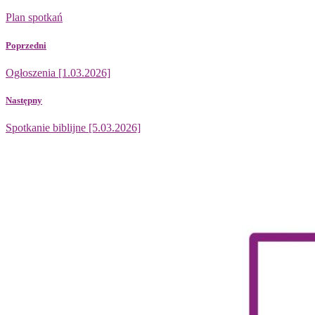
Plan spotkań
Poprzedni
Ogłoszenia [1.03.2026]
Następny
Spotkanie biblijne [5.03.2026]