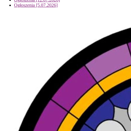
Ogłoszenia [5.07.2026]