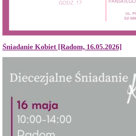
Śniadanie Kobiet [Radom, 16.05.2026]