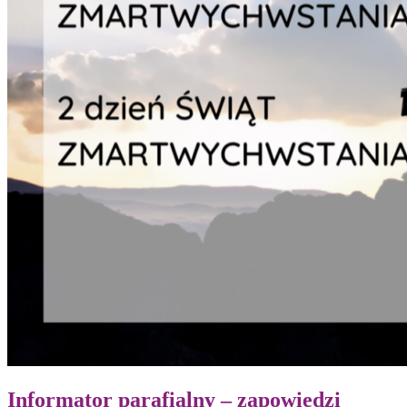
Informator parafialny – zapowiedzi