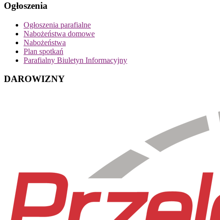
Ogłoszenia
Ogłoszenia parafialne
Nabożeństwa domowe
Nabożeństwa
Plan spotkań
Parafialny Biuletyn Informacyjny
DAROWIZNY