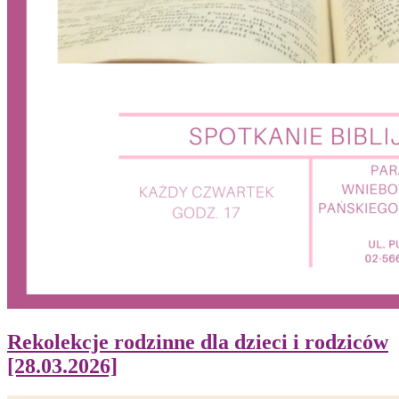
Rekolekcje rodzinne dla dzieci i rodziców
[28.03.2026]