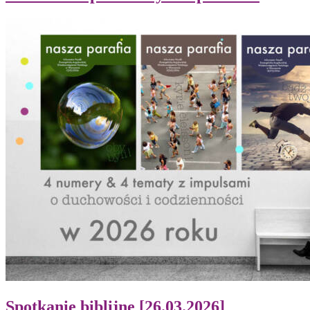
Spotkanie biblijne [26.03.2026]