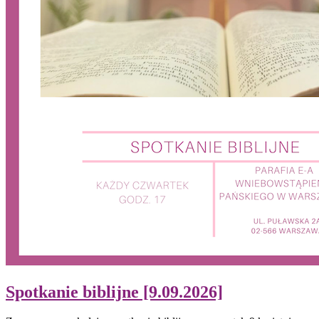
Spotkanie biblijne [9.09.2026]